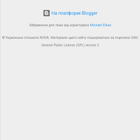
На платформі Blogger
Зображення для теми від користувача
Michael Elkan
© Українська спільнота NVDA. Матеріали цього сайту поширюються за ліцензією GNU
General Public License (GPL) version 2